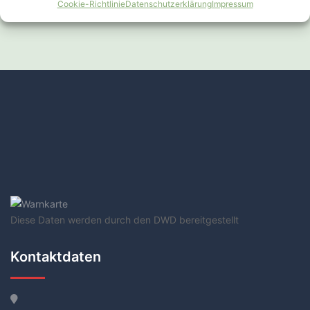
Cookie-Richtlinie
Datenschutzerklärung
Impressum
Diese Daten werden durch den DWD bereitgestellt
Kontaktdaten