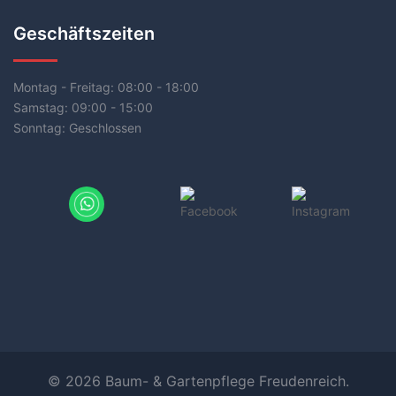
Geschäftszeiten
Montag - Freitag:
08:00 - 18:00
Samstag:
09:00 - 15:00
Sonntag:
Geschlossen
© 2026 Baum- & Gartenpflege Freudenreich.