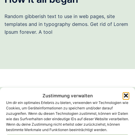
Random gibberish text to use in web pages, site
templates and in typography demos. Get rid of Lorem
Ipsum forever. A tool
Zustimmung verwalten
Um dir ein optimales Erlebnis zu bieten, verwenden wir Technologien wie
Cookies, um Geräteinformationen zu speichern und/oder darauf
zuzugreifen. Wenn du diesen Technologien zustimmst, können wir Daten
wie das Surfverhalten oder eindeutige IDs auf dieser Website verarbeiten.
Wenn du deine Zustimmung nicht erteilst oder zurückziehst, können
bestimmte Merkmale und Funktionen beeinträchtigt werden.