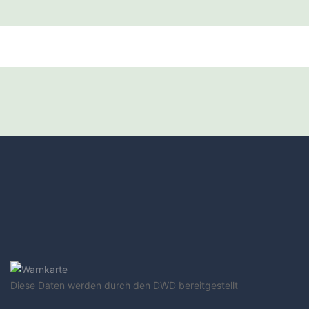
Diese Daten werden durch den DWD bereitgestellt