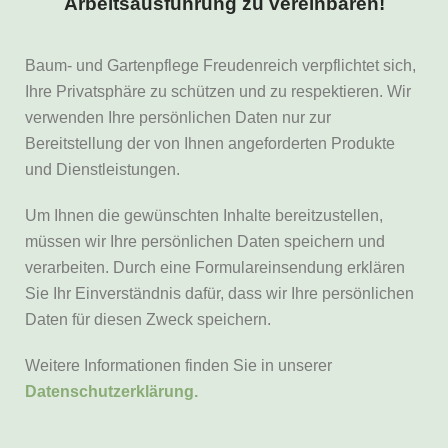
Arbeitsausführung zu vereinbaren!
Baum- und Gartenpflege Freudenreich verpflichtet sich,
Ihre Privatsphäre zu schützen und zu respektieren. Wir
verwenden Ihre persönlichen Daten nur zur
Bereitstellung der von Ihnen angeforderten Produkte
und Dienstleistungen.
Um Ihnen die gewünschten Inhalte bereitzustellen,
müssen wir Ihre persönlichen Daten speichern und
verarbeiten. Durch eine Formulareinsendung erklären
Sie Ihr Einverständnis dafür, dass wir Ihre persönlichen
Daten für diesen Zweck speichern.
Weitere Informationen finden Sie in unserer
Datenschutzerklärung.