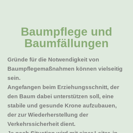
Baumpflege und
Baumfällungen
Gründe für die Notwendigkeit von
Baumpflegemaßnahmen können vielseitig
sein.
Angefangen beim Erziehungsschnitt, der
den Baum dabei unterstützen soll, eine
stabile und gesunde Krone aufzubauen,
der zur Wiederherstellung der
Verkehrssicherheit dient.