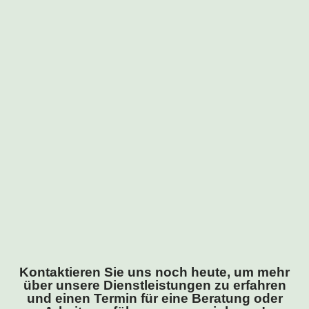
Kontaktieren Sie uns noch heute, um mehr
über unsere Dienstleistungen zu erfahren
und einen Termin für eine Beratung oder