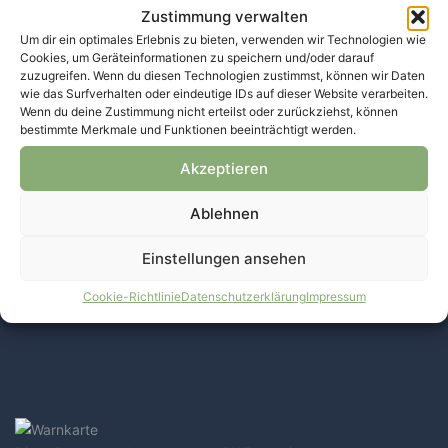
Zustimmung verwalten
Um dir ein optimales Erlebnis zu bieten, verwenden wir Technologien wie
Cookies, um Geräteinformationen zu speichern und/oder darauf
zuzugreifen. Wenn du diesen Technologien zustimmst, können wir Daten
wie das Surfverhalten oder eindeutige IDs auf dieser Website verarbeiten.
Wenn du deine Zustimmung nicht erteilst oder zurückziehst, können
bestimmte Merkmale und Funktionen beeinträchtigt werden.
Akzeptieren
Ablehnen
Einstellungen ansehen
Cookie-Richtlinie
Datenschutzerklärung
Impressum