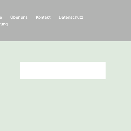
e
Über uns
Kontakt
Datenschutz
rung