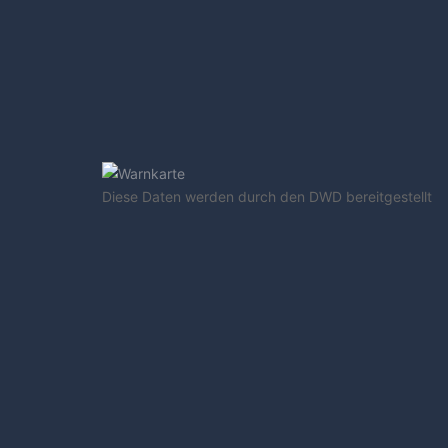
Diese Daten werden durch den DWD bereitgestellt